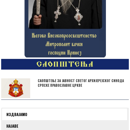
САОПШТЕЊЕ ЗА ЈАВНОСТ СВЕТОГ АРХИЈЕРЕЈСКОГ СИНОДА
СРПСКЕ ПРАВОСЛАВНЕ ЦРКВЕ
ИЗДВАЈАМО
НАЈАВЕ