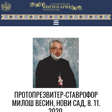
ПРОТОПРЕЗВИТЕР-СТАВРОФОР
МИЛОШ ВЕСИН, НОВИ САД, 8. 11.
2020.