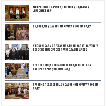
МИТРОПОЛИТ БАЧКИ ДР ИРИНЕЈ У ПОДКАСТУ
„ПЕРСПЕКТИВЕˮ
ВИДОВДАН У САБОРНОМ ХРАМУ У НОВОМ САДУ
У НОВОМ САДУ ОДРЖАН ПРИЈЕМНИ ИСПИТ ЗА УПИС У
БОГОСЛОВИЈЕ СРПСКЕ ПРАВОСЛАВНЕ ЦРКВЕ
ПРЕДСЕДНИЦА ПОКРАЈИНСКЕ ВЛАДЕ ПОСЕТИЛА
САБОРНИ ХРАМ У НОВОМ САДУ
ПРАЗНИК ПЕДЕСЕТНИЦЕ У САБОРНОМ ХРАМУ У НОВОМ
САДУ