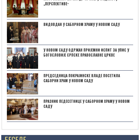
„ПЕРСПЕКТИВЕˮ
ВИДОВДАН У САБОРНОМ ХРАМУ У НОВОМ САДУ
У НОВОМ САДУ ОДРЖАН ПРИЈЕМНИ ИСПИТ ЗА УПИС У
БОГОСЛОВИЈЕ СРПСКЕ ПРАВОСЛАВНЕ ЦРКВЕ
ПРЕДСЕДНИЦА ПОКРАЈИНСКЕ ВЛАДЕ ПОСЕТИЛА
САБОРНИ ХРАМ У НОВОМ САДУ
ПРАЗНИК ПЕДЕСЕТНИЦЕ У САБОРНОМ ХРАМУ У НОВОМ
САДУ
Posts not found