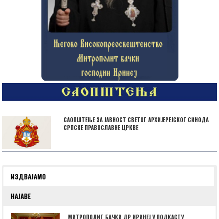
САОПШТЕЊЕ ЗА ЈАВНОСТ СВЕТОГ АРХИЈЕРЕЈСКОГ СИНОДА
СРПСКЕ ПРАВОСЛАВНЕ ЦРКВЕ
ИЗДВАЈАМО
НАЈАВЕ
МИТРОПОЛИТ БАЧКИ ДР ИРИНЕЈ У ПОДКАСТУ