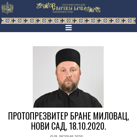
ПРОТОПРЕЗВИТЕР БРАНЕ МИЛОВАЦ,
НОВИ САД, 18.10.2020.
18. ОКТОБАР 2020.