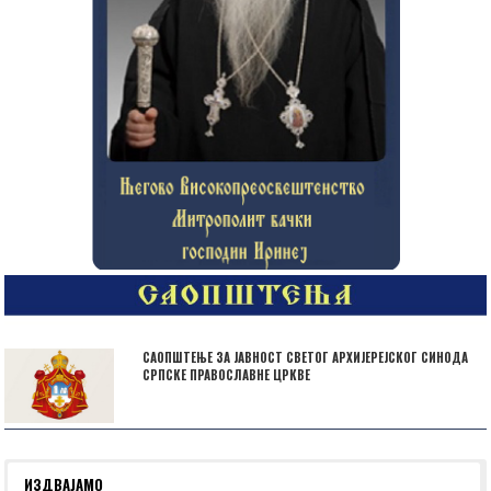
САОПШТЕЊЕ ЗА ЈАВНОСТ СВЕТОГ АРХИЈЕРЕЈСКОГ СИНОДА
СРПСКЕ ПРАВОСЛАВНЕ ЦРКВЕ
ИЗДВАЈАМО