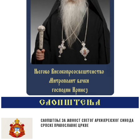
САОПШТЕЊЕ ЗА ЈАВНОСТ СВЕТОГ АРХИЈЕРЕЈСКОГ СИНОДА
СРПСКЕ ПРАВОСЛАВНЕ ЦРКВЕ