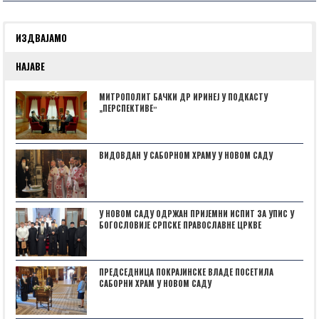
ИЗДВАЈАМО
НАЈАВЕ
МИТРОПОЛИТ БАЧКИ ДР ИРИНЕЈ У ПОДКАСТУ
„ПЕРСПЕКТИВЕˮ
ВИДОВДАН У САБОРНОМ ХРАМУ У НОВОМ САДУ
У НОВОМ САДУ ОДРЖАН ПРИЈЕМНИ ИСПИТ ЗА УПИС У
БОГОСЛОВИЈЕ СРПСКЕ ПРАВОСЛАВНЕ ЦРКВЕ
ПРЕДСЕДНИЦА ПОКРАЈИНСКЕ ВЛАДЕ ПОСЕТИЛА
САБОРНИ ХРАМ У НОВОМ САДУ