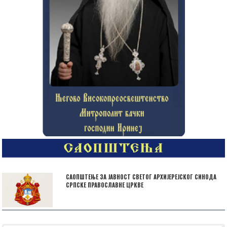
САОПШТЕЊЕ ЗА ЈАВНОСТ СВЕТОГ АРХИЈЕРЕЈСКОГ СИНОДА
СРПСКЕ ПРАВОСЛАВНЕ ЦРКВЕ