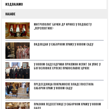
ИЗДВАЈАМО
НАЈАВЕ
МИТРОПОЛИТ БАЧКИ ДР ИРИНЕЈ У ПОДКАСТУ
„ПЕРСПЕКТИВЕˮ
ВИДОВДАН У САБОРНОМ ХРАМУ У НОВОМ САДУ
У НОВОМ САДУ ОДРЖАН ПРИЈЕМНИ ИСПИТ ЗА УПИС У
БОГОСЛОВИЈЕ СРПСКЕ ПРАВОСЛАВНЕ ЦРКВЕ
ПРЕДСЕДНИЦА ПОКРАЈИНСКЕ ВЛАДЕ ПОСЕТИЛА
САБОРНИ ХРАМ У НОВОМ САДУ
ПРАЗНИК ПЕДЕСЕТНИЦЕ У САБОРНОМ ХРАМУ У НОВОМ
САДУ