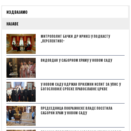
ИЗДВАЈАМО
НАЈАВЕ
МИТРОПОЛИТ БАЧКИ ДР ИРИНЕЈ У ПОДКАСТУ
„ПЕРСПЕКТИВЕˮ
ВИДОВДАН У САБОРНОМ ХРАМУ У НОВОМ САДУ
У НОВОМ САДУ ОДРЖАН ПРИЈЕМНИ ИСПИТ ЗА УПИС У
БОГОСЛОВИЈЕ СРПСКЕ ПРАВОСЛАВНЕ ЦРКВЕ
ПРЕДСЕДНИЦА ПОКРАЈИНСКЕ ВЛАДЕ ПОСЕТИЛА
САБОРНИ ХРАМ У НОВОМ САДУ