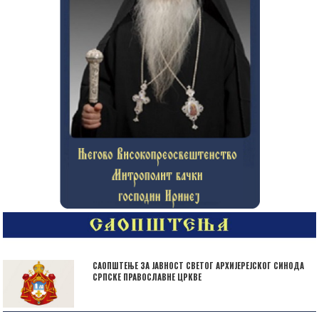
САОПШТЕЊЕ ЗА ЈАВНОСТ СВЕТОГ АРХИЈЕРЕЈСКОГ СИНОДА
СРПСКЕ ПРАВОСЛАВНЕ ЦРКВЕ