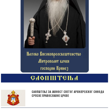
САОПШТЕЊЕ ЗА ЈАВНОСТ СВЕТОГ АРХИЈЕРЕЈСКОГ СИНОДА
СРПСКЕ ПРАВОСЛАВНЕ ЦРКВЕ