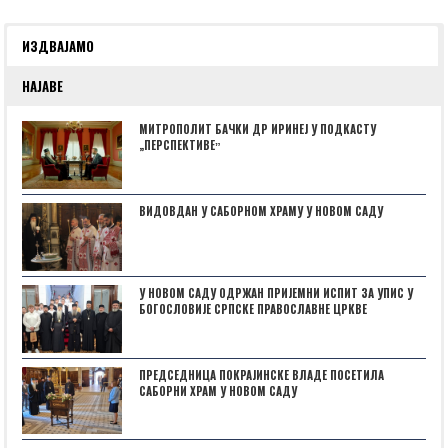
ИЗДВАЈАМО
НАЈАВЕ
МИТРОПОЛИТ БАЧКИ ДР ИРИНЕЈ У ПОДКАСТУ
„ПЕРСПЕКТИВЕˮ
ВИДОВДАН У САБОРНОМ ХРАМУ У НОВОМ САДУ
У НОВОМ САДУ ОДРЖАН ПРИЈЕМНИ ИСПИТ ЗА УПИС У
БОГОСЛОВИЈЕ СРПСКЕ ПРАВОСЛАВНЕ ЦРКВЕ
ПРЕДСЕДНИЦА ПОКРАЈИНСКЕ ВЛАДЕ ПОСЕТИЛА
САБОРНИ ХРАМ У НОВОМ САДУ