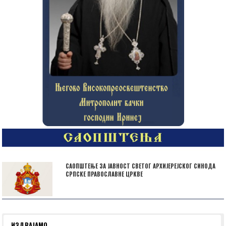
САОПШТЕЊЕ ЗА ЈАВНОСТ СВЕТОГ АРХИЈЕРЕЈСКОГ СИНОДА
СРПСКЕ ПРАВОСЛАВНЕ ЦРКВЕ
ИЗДВАЈАМО