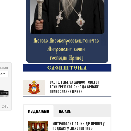
САОПШТЕЊЕ ЗА ЈАВНОСТ СВЕТОГ
АРХИЈЕРЕЈСКОГ СИНОДА СРПСКЕ
ПРАВОСЛАВНЕ ЦРКВЕ
ИЗДВАЈАМО
НАЈАВЕ
МИТРОПОЛИТ БАЧКИ ДР ИРИНЕЈ У
ПОДКАСТУ „ПЕРСПЕКТИВЕˮ