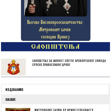
САОПШТЕЊЕ ЗА ЈАВНОСТ СВЕТОГ АРХИЈЕРЕЈСКОГ СИНОДА
СРПСКЕ ПРАВОСЛАВНЕ ЦРКВЕ
ИЗДВАЈАМО
НАЈАВЕ
МИТРОПОЛИТ БАЧКИ ДР ИРИНЕЈ У ПОДКАСТУ