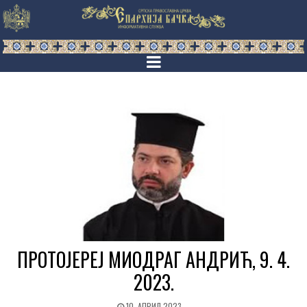
ПРОТОЈЕРЕЈ МИОДРАГ АНДРИЋ, 9. 4.
2023.
10. АПРИЛ 2023.