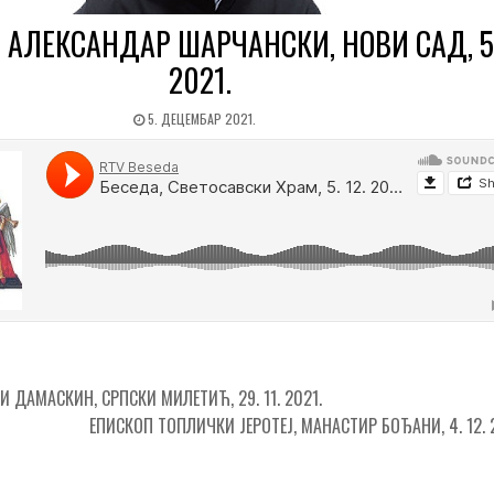
 АЛЕКСАНДАР ШАРЧАНСКИ, НОВИ САД, 5.
2021.
5. ДЕЦЕМБАР 2021.
ДАМАСКИН, СРПСКИ МИЛЕТИЋ, 29. 11. 2021.
ЕПИСКОП ТОПЛИЧКИ ЈЕРОТЕЈ, МАНАСТИР БОЂАНИ, 4. 12. 