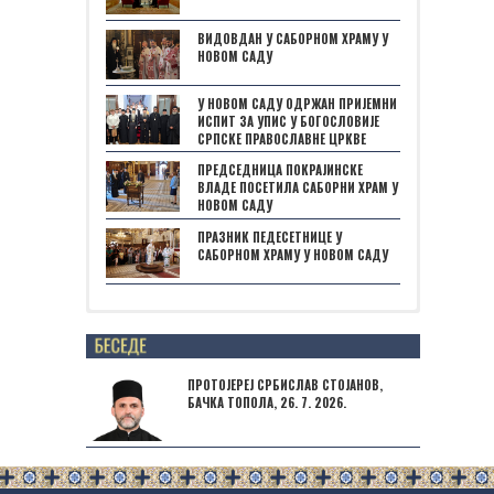
ВИДОВДАН У САБОРНОМ ХРАМУ У
НОВОМ САДУ
У НОВОМ САДУ ОДРЖАН ПРИЈЕМНИ
ИСПИТ ЗА УПИС У БОГОСЛОВИЈЕ
СРПСКЕ ПРАВОСЛАВНЕ ЦРКВЕ
ПРЕДСЕДНИЦА ПОКРАЈИНСКЕ
ВЛАДЕ ПОСЕТИЛА САБОРНИ ХРАМ У
НОВОМ САДУ
ПРАЗНИК ПЕДЕСЕТНИЦЕ У
САБОРНОМ ХРАМУ У НОВОМ САДУ
Posts not found
ПРОТОЈЕРЕЈ СРБИСЛАВ СТОЈАНОВ,
БАЧКА ТОПОЛА, 26. 7. 2026.