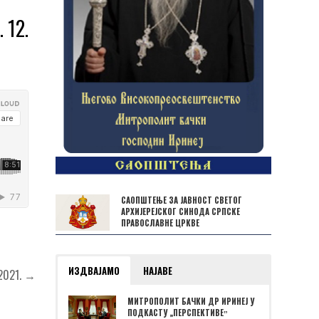
 12.
САОПШТЕЊЕ ЗА ЈАВНОСТ СВЕТОГ
АРХИЈЕРЕЈСКОГ СИНОДА СРПСКЕ
ПРАВОСЛАВНЕ ЦРКВЕ
ИЗДВАЈАМО
НАЈАВЕ
2021. →
МИТРОПОЛИТ БАЧКИ ДР ИРИНЕЈ У
ПОДКАСТУ „ПЕРСПЕКТИВЕˮ