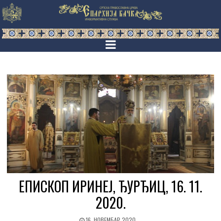
ЕПИСКОП ИРИНЕЈ, ЂУРЂИЦ, 16. 11.
2020.
16. НОВЕМБАР 2020.