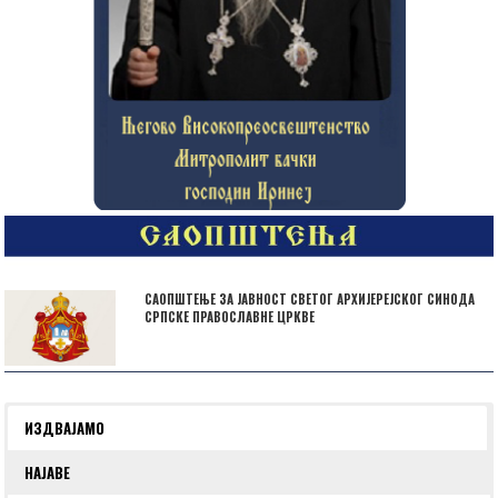
САОПШТЕЊЕ ЗА ЈАВНОСТ СВЕТОГ АРХИЈЕРЕЈСКОГ СИНОДА
СРПСКЕ ПРАВОСЛАВНЕ ЦРКВЕ
ИЗДВАЈАМО
НАЈАВЕ