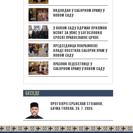
ВИДОВДАН У САБОРНОМ ХРАМУ У
НОВОМ САДУ
У НОВОМ САДУ ОДРЖАН ПРИЈЕМНИ
ИСПИТ ЗА УПИС У БОГОСЛОВИЈЕ
СРПСКЕ ПРАВОСЛАВНЕ ЦРКВЕ
ПРЕДСЕДНИЦА ПОКРАЈИНСКЕ
ВЛАДЕ ПОСЕТИЛА САБОРНИ ХРАМ У
НОВОМ САДУ
ПРАЗНИК ПЕДЕСЕТНИЦЕ У
САБОРНОМ ХРАМУ У НОВОМ САДУ
Posts not found
ПРОТОЈЕРЕЈ СРБИСЛАВ СТОЈАНОВ,
БАЧКА ТОПОЛА, 26. 7. 2026.