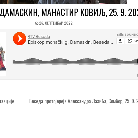
ДАМАСКИН, МАНАСТИР КОВИЉ, 25. 9. 20
26. СЕПТЕМБАР 2022.
изације
Беседа протојереја Александра Лазића, Сомбор, 25. 9.