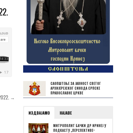
22.
САОПШТЕЊЕ ЗА ЈАВНОСТ СВЕТОГ
АРХИЈЕРЕЈСКОГ СИНОДА СРПСКЕ
ПРАВОСЛАВНЕ ЦРКВЕ
 2022. →
ИЗДВАЈАМО
НАЈАВЕ
МИТРОПОЛИТ БАЧКИ ДР ИРИНЕЈ У
ПОДКАСТУ „ПЕРСПЕКТИВЕˮ