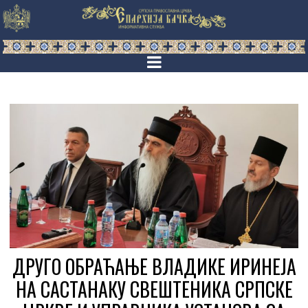
ДРУГО ОБРАЋАЊЕ ВЛАДИКЕ ИРИНЕЈА
НА САСТАНАКУ СВЕШТЕНИКА СРПСКЕ