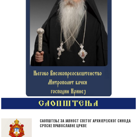
САОПШТЕЊЕ ЗА ЈАВНОСТ СВЕТОГ АРХИЈЕРЕЈСКОГ СИНОДА
СРПСКЕ ПРАВОСЛАВНЕ ЦРКВЕ