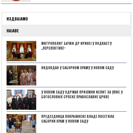
ИЗДВАЈАМО
НАЈАВЕ
МИТРОПОЛИТ БАЧКИ ДР ИРИНЕЈ У ПОДКАСТУ
„ПЕРСПЕКТИВЕˮ
ВИДОВДАН У САБОРНОМ ХРАМУ У НОВОМ САДУ
У НОВОМ САДУ ОДРЖАН ПРИЈЕМНИ ИСПИТ ЗА УПИС У
БОГОСЛОВИЈЕ СРПСКЕ ПРАВОСЛАВНЕ ЦРКВЕ
ПРЕДСЕДНИЦА ПОКРАЈИНСКЕ ВЛАДЕ ПОСЕТИЛА
САБОРНИ ХРАМ У НОВОМ САДУ