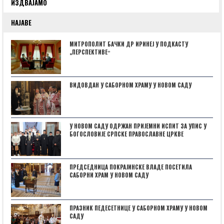
ИЗДВАЈАМО
НАЈАВЕ
МИТРОПОЛИТ БАЧКИ ДР ИРИНЕЈ У ПОДКАСТУ
„ПЕРСПЕКТИВЕˮ
ВИДОВДАН У САБОРНОМ ХРАМУ У НОВОМ САДУ
У НОВОМ САДУ ОДРЖАН ПРИЈЕМНИ ИСПИТ ЗА УПИС У
БОГОСЛОВИЈЕ СРПСКЕ ПРАВОСЛАВНЕ ЦРКВЕ
ПРЕДСЕДНИЦА ПОКРАЈИНСКЕ ВЛАДЕ ПОСЕТИЛА
САБОРНИ ХРАМ У НОВОМ САДУ
ПРАЗНИК ПЕДЕСЕТНИЦЕ У САБОРНОМ ХРАМУ У НОВОМ
САДУ