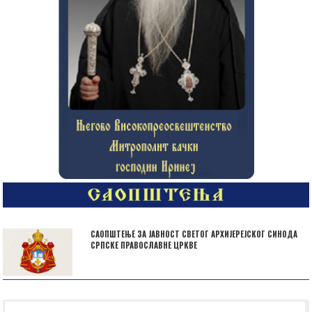
САОПШТЕЊЕ ЗА ЈАВНОСТ СВЕТОГ АРХИЈЕРЕЈСКОГ СИНОДА
СРПСКЕ ПРАВОСЛАВНЕ ЦРКВЕ