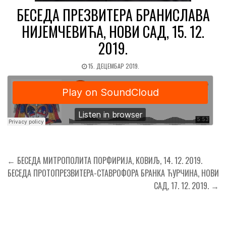
БЕСЕДА ПРЕЗВИТЕРА БРАНИСЛАВА
НИЈЕМЧЕВИЋА, НОВИ САД, 15. 12.
2019.
15. ДЕЦЕМБАР 2019.
Кретање
← БЕСЕДА МИТРОПОЛИТА ПОРФИРИЈА, КОВИЉ, 14. 12. 2019.
чланка
БЕСЕДА ПРОТОПРЕЗВИТЕРА-СТАВРОФОРА БРАНКА ЋУРЧИНА, НОВИ
САД, 17. 12. 2019. →