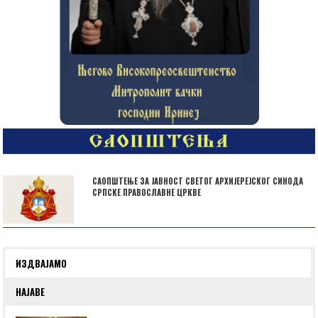
САОПШТЕЊЕ ЗА ЈАВНОСТ СВЕТОГ АРХИЈЕРЕЈСКОГ СИНОДА
СРПСКЕ ПРАВОСЛАВНЕ ЦРКВЕ
ИЗДВАЈАМО
НАЈАВЕ