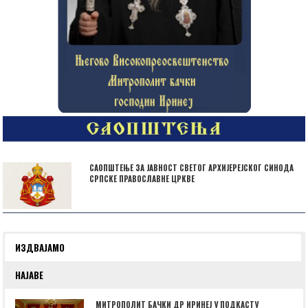
САОПШТЕЊЕ ЗА ЈАВНОСТ СВЕТОГ АРХИЈЕРЕЈСКОГ СИНОДА
СРПСКЕ ПРАВОСЛАВНЕ ЦРКВЕ
ИЗДВАЈАМО
НАЈАВЕ
МИТРОПОЛИТ БАЧКИ ДР ИРИНЕЈ У ПОДКАСТУ