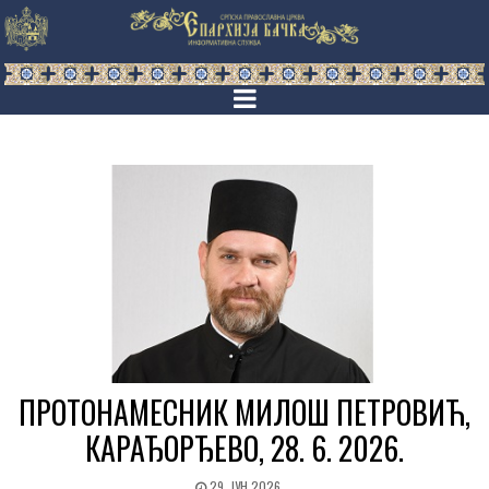
ПРОТОНАМЕСНИК МИЛОШ ПЕТРОВИЋ,
КАРАЂОРЂЕВО, 28. 6. 2026.
29. ЈУН 2026.