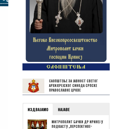
САОПШТЕЊЕ ЗА ЈАВНОСТ СВЕТОГ
АРХИЈЕРЕЈСКОГ СИНОДА СРПСКЕ
ПРАВОСЛАВНЕ ЦРКВЕ
ИЗДВАЈАМО
НАЈАВЕ
МИТРОПОЛИТ БАЧКИ ДР ИРИНЕЈ У
ПОДКАСТУ „ПЕРСПЕКТИВЕˮ