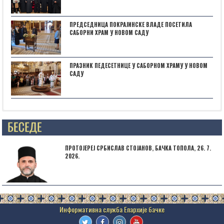
ПРЕДСЕДНИЦА ПОКРАЈИНСКЕ ВЛАДЕ ПОСЕТИЛА
САБОРНИ ХРАМ У НОВОМ САДУ
ПРАЗНИК ПЕДЕСЕТНИЦЕ У САБОРНОМ ХРАМУ У НОВОМ
САДУ
Posts not found
ПРОТОЈЕРЕЈ СРБИСЛАВ СТОЈАНОВ, БАЧКА ТОПОЛА, 26. 7.
2026.