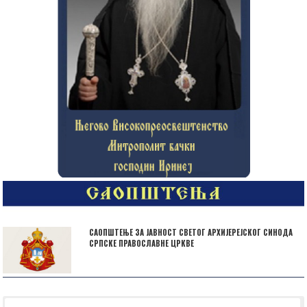
САОПШТЕЊЕ ЗА ЈАВНОСТ СВЕТОГ АРХИЈЕРЕЈСКОГ СИНОДА
СРПСКЕ ПРАВОСЛАВНЕ ЦРКВЕ