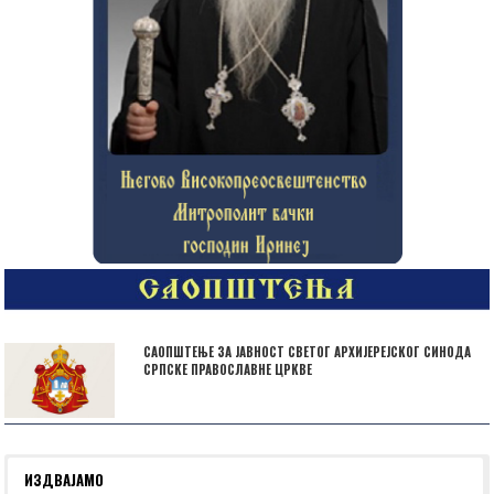
САОПШТЕЊЕ ЗА ЈАВНОСТ СВЕТОГ АРХИЈЕРЕЈСКОГ СИНОДА
СРПСКЕ ПРАВОСЛАВНЕ ЦРКВЕ
ИЗДВАЈАМО