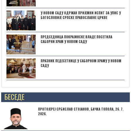
У НОВОМ САДУ ОДРЖАН ПРИЈЕМНИ ИСПИТ ЗА УПИС У
БОГОСЛОВИЈЕ СРПСКЕ ПРАВОСЛАВНЕ ЦРКВЕ
ПРЕДСЕДНИЦА ПОКРАЈИНСКЕ ВЛАДЕ ПОСЕТИЛА
САБОРНИ ХРАМ У НОВОМ САДУ
ПРАЗНИК ПЕДЕСЕТНИЦЕ У САБОРНОМ ХРАМУ У НОВОМ
САДУ
Posts not found
ПРОТОЈЕРЕЈ СРБИСЛАВ СТОЈАНОВ, БАЧКА ТОПОЛА, 26. 7.
2026.