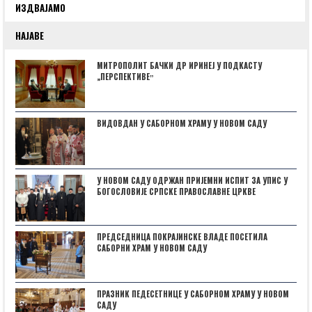
ИЗДВАЈАМО
НАЈАВЕ
МИТРОПОЛИТ БАЧКИ ДР ИРИНЕЈ У ПОДКАСТУ
„ПЕРСПЕКТИВЕˮ
ВИДОВДАН У САБОРНОМ ХРАМУ У НОВОМ САДУ
У НОВОМ САДУ ОДРЖАН ПРИЈЕМНИ ИСПИТ ЗА УПИС У
БОГОСЛОВИЈЕ СРПСКЕ ПРАВОСЛАВНЕ ЦРКВЕ
ПРЕДСЕДНИЦА ПОКРАЈИНСКЕ ВЛАДЕ ПОСЕТИЛА
САБОРНИ ХРАМ У НОВОМ САДУ
ПРАЗНИК ПЕДЕСЕТНИЦЕ У САБОРНОМ ХРАМУ У НОВОМ
САДУ