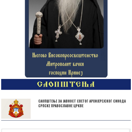
САОПШТЕЊЕ ЗА ЈАВНОСТ СВЕТОГ АРХИЈЕРЕЈСКОГ СИНОДА
СРПСКЕ ПРАВОСЛАВНЕ ЦРКВЕ