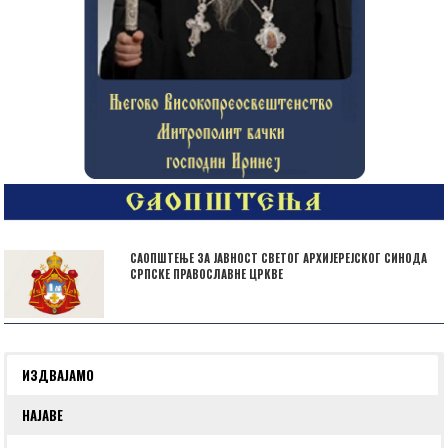
САОПШТЕЊЕ ЗА ЈАВНОСТ СВЕТОГ АРХИЈЕРЕЈСКОГ СИНОДА
СРПСКЕ ПРАВОСЛАВНЕ ЦРКВЕ
ИЗДВАЈАМО
НАЈАВЕ