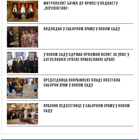
МИТРОПОЛИТ БАЧКИ ДР ИРИНЕЈ У ПОДКАСТУ
„ПЕРСПЕКТИВЕˮ
ВИДОВДАН У САБОРНОМ ХРАМУ У НОВОМ САДУ
У НОВОМ САДУ ОДРЖАН ПРИЈЕМНИ ИСПИТ ЗА УПИС У
БОГОСЛОВИЈЕ СРПСКЕ ПРАВОСЛАВНЕ ЦРКВЕ
ПРЕДСЕДНИЦА ПОКРАЈИНСКЕ ВЛАДЕ ПОСЕТИЛА
САБОРНИ ХРАМ У НОВОМ САДУ
ПРАЗНИК ПЕДЕСЕТНИЦЕ У САБОРНОМ ХРАМУ У НОВОМ
САДУ