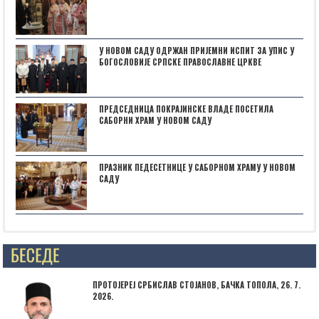
У НОВОМ САДУ ОДРЖАН ПРИЈЕМНИ ИСПИТ ЗА УПИС У
БОГОСЛОВИЈЕ СРПСКЕ ПРАВОСЛАВНЕ ЦРКВЕ
ПРЕДСЕДНИЦА ПОКРАЈИНСКЕ ВЛАДЕ ПОСЕТИЛА
САБОРНИ ХРАМ У НОВОМ САДУ
ПРАЗНИК ПЕДЕСЕТНИЦЕ У САБОРНОМ ХРАМУ У НОВОМ
САДУ
Posts not found
ПРОТОЈЕРЕЈ СРБИСЛАВ СТОЈАНОВ, БАЧКА ТОПОЛА, 26. 7.
2026.