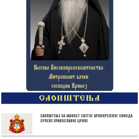
САОПШТЕЊЕ ЗА ЈАВНОСТ СВЕТОГ АРХИЈЕРЕЈСКОГ СИНОДА
СРПСКЕ ПРАВОСЛАВНЕ ЦРКВЕ