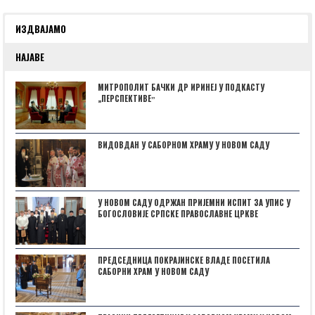
ИЗДВАЈАМО
НАЈАВЕ
МИТРОПОЛИТ БАЧКИ ДР ИРИНЕЈ У ПОДКАСТУ
„ПЕРСПЕКТИВЕˮ
ВИДОВДАН У САБОРНОМ ХРАМУ У НОВОМ САДУ
У НОВОМ САДУ ОДРЖАН ПРИЈЕМНИ ИСПИТ ЗА УПИС У
БОГОСЛОВИЈЕ СРПСКЕ ПРАВОСЛАВНЕ ЦРКВЕ
ПРЕДСЕДНИЦА ПОКРАЈИНСКЕ ВЛАДЕ ПОСЕТИЛА
САБОРНИ ХРАМ У НОВОМ САДУ