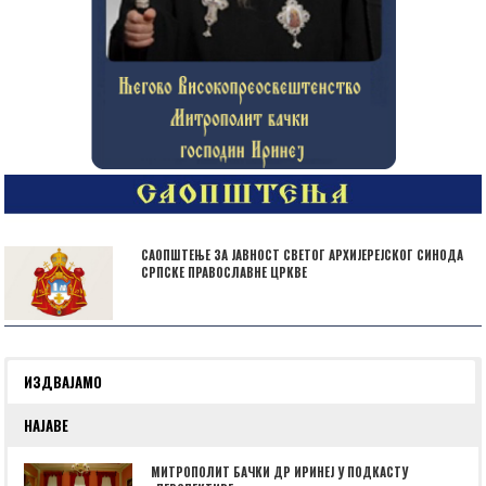
САОПШТЕЊЕ ЗА ЈАВНОСТ СВЕТОГ АРХИЈЕРЕЈСКОГ СИНОДА
СРПСКЕ ПРАВОСЛАВНЕ ЦРКВЕ
ИЗДВАЈАМО
НАЈАВЕ
МИТРОПОЛИТ БАЧКИ ДР ИРИНЕЈ У ПОДКАСТУ