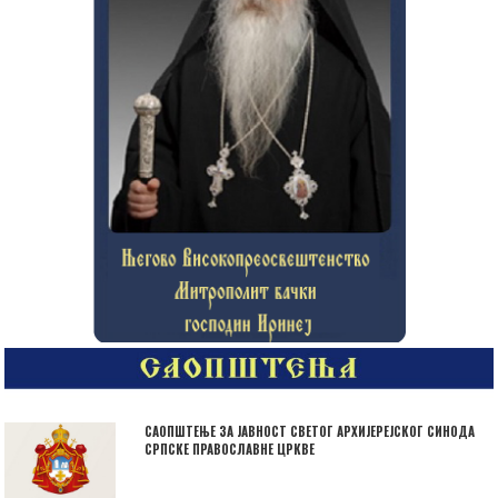
САОПШТЕЊЕ ЗА ЈАВНОСТ СВЕТОГ АРХИЈЕРЕЈСКОГ СИНОДА
СРПСКЕ ПРАВОСЛАВНЕ ЦРКВЕ