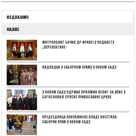
ИЗДВАЈАМО
НАЈАВЕ
МИТРОПОЛИТ БАЧКИ ДР ИРИНЕЈ У ПОДКАСТУ
„ПЕРСПЕКТИВЕˮ
ВИДОВДАН У САБОРНОМ ХРАМУ У НОВОМ САДУ
У НОВОМ САДУ ОДРЖАН ПРИЈЕМНИ ИСПИТ ЗА УПИС У
БОГОСЛОВИЈЕ СРПСКЕ ПРАВОСЛАВНЕ ЦРКВЕ
ПРЕДСЕДНИЦА ПОКРАЈИНСКЕ ВЛАДЕ ПОСЕТИЛА
САБОРНИ ХРАМ У НОВОМ САДУ