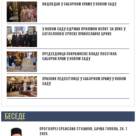
ВИДОВДАН У САБОРНОМ ХРАМУ У НОВОМ САДУ
У НОВОМ САДУ ОДРЖАН ПРИЈЕМНИ ИСПИТ ЗА УПИС У
БОГОСЛОВИЈЕ СРПСКЕ ПРАВОСЛАВНЕ ЦРКВЕ
ПРЕДСЕДНИЦА ПОКРАЈИНСКЕ ВЛАДЕ ПОСЕТИЛА
САБОРНИ ХРАМ У НОВОМ САДУ
ПРАЗНИК ПЕДЕСЕТНИЦЕ У САБОРНОМ ХРАМУ У НОВОМ
САДУ
Posts not found
ПРОТОЈЕРЕЈ СРБИСЛАВ СТОЈАНОВ, БАЧКА ТОПОЛА, 26. 7.
2026.