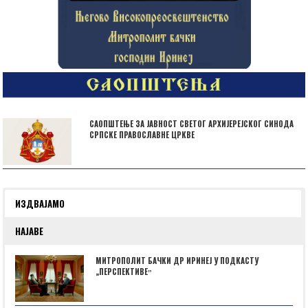
САОПШТЕЊЕ ЗА ЈАВНОСТ СВЕТОГ АРХИЈЕРЕЈСКОГ СИНОДА
СРПСКЕ ПРАВОСЛАВНЕ ЦРКВЕ
ИЗДВАЈАМО
НАЈАВЕ
МИТРОПОЛИТ БАЧКИ ДР ИРИНЕЈ У ПОДКАСТУ
„ПЕРСПЕКТИВЕˮ