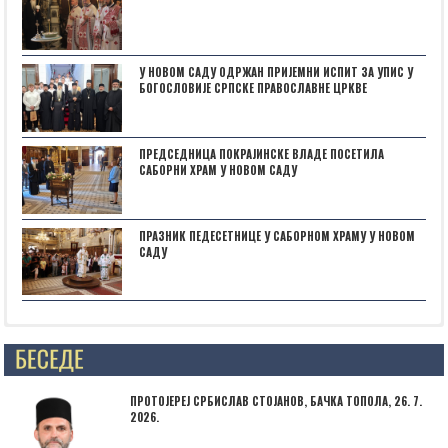
У НОВОМ САДУ ОДРЖАН ПРИЈЕМНИ ИСПИТ ЗА УПИС У
БОГОСЛОВИЈЕ СРПСКЕ ПРАВОСЛАВНЕ ЦРКВЕ
ПРЕДСЕДНИЦА ПОКРАЈИНСКЕ ВЛАДЕ ПОСЕТИЛА
САБОРНИ ХРАМ У НОВОМ САДУ
ПРАЗНИК ПЕДЕСЕТНИЦЕ У САБОРНОМ ХРАМУ У НОВОМ
САДУ
Posts not found
ПРОТОЈЕРЕЈ СРБИСЛАВ СТОЈАНОВ, БАЧКА ТОПОЛА, 26. 7.
2026.