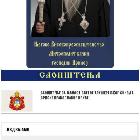
САОПШТЕЊЕ ЗА ЈАВНОСТ СВЕТОГ АРХИЈЕРЕЈСКОГ СИНОДА
СРПСКЕ ПРАВОСЛАВНЕ ЦРКВЕ
ИЗДВАЈАМО