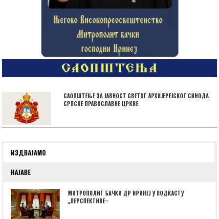
САОПШТЕЊЕ ЗА ЈАВНОСТ СВЕТОГ АРХИЈЕРЕЈСКОГ СИНОДА
СРПСКЕ ПРАВОСЛАВНЕ ЦРКВЕ
ИЗДВАЈАМО
НАЈАВЕ
МИТРОПОЛИТ БАЧКИ ДР ИРИНЕЈ У ПОДКАСТУ
„ПЕРСПЕКТИВЕˮ