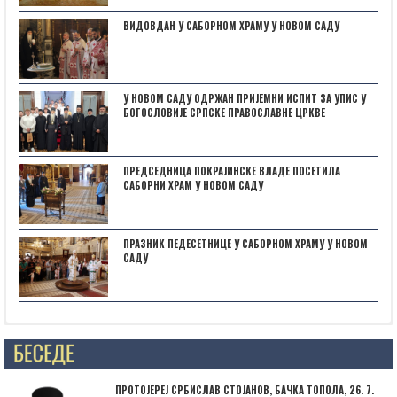
ВИДОВДАН У САБОРНОМ ХРАМУ У НОВОМ САДУ
У НОВОМ САДУ ОДРЖАН ПРИЈЕМНИ ИСПИТ ЗА УПИС У
БОГОСЛОВИЈЕ СРПСКЕ ПРАВОСЛАВНЕ ЦРКВЕ
ПРЕДСЕДНИЦА ПОКРАЈИНСКЕ ВЛАДЕ ПОСЕТИЛА
САБОРНИ ХРАМ У НОВОМ САДУ
ПРАЗНИК ПЕДЕСЕТНИЦЕ У САБОРНОМ ХРАМУ У НОВОМ
САДУ
Posts not found
ПРОТОЈЕРЕЈ СРБИСЛАВ СТОЈАНОВ, БАЧКА ТОПОЛА, 26. 7.