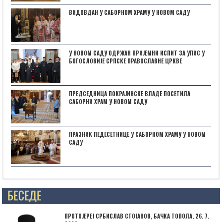
ВИДОВДАН У САБОРНОМ ХРАМУ У НОВОМ САДУ
У НОВОМ САДУ ОДРЖАН ПРИЈЕМНИ ИСПИТ ЗА УПИС У
БОГОСЛОВИЈЕ СРПСКЕ ПРАВОСЛАВНЕ ЦРКВЕ
ПРЕДСЕДНИЦА ПОКРАЈИНСКЕ ВЛАДЕ ПОСЕТИЛА
САБОРНИ ХРАМ У НОВОМ САДУ
ПРАЗНИК ПЕДЕСЕТНИЦЕ У САБОРНОМ ХРАМУ У НОВОМ
САДУ
Posts not found
ПРОТОЈЕРЕЈ СРБИСЛАВ СТОЈАНОВ, БАЧКА ТОПОЛА, 26. 7.