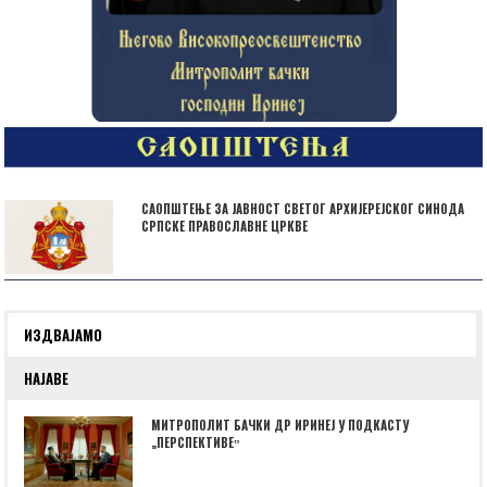
САОПШТЕЊЕ ЗА ЈАВНОСТ СВЕТОГ АРХИЈЕРЕЈСКОГ СИНОДА
СРПСКЕ ПРАВОСЛАВНЕ ЦРКВЕ
ИЗДВАЈАМО
НАЈАВЕ
МИТРОПОЛИТ БАЧКИ ДР ИРИНЕЈ У ПОДКАСТУ
„ПЕРСПЕКТИВЕˮ