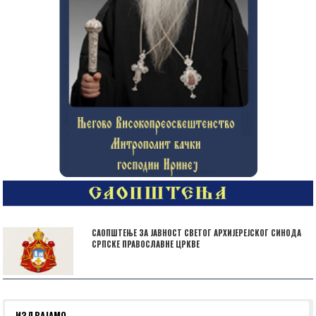
САОПШТЕЊЕ ЗА ЈАВНОСТ СВЕТОГ АРХИЈЕРЕЈСКОГ СИНОДА
СРПСКЕ ПРАВОСЛАВНЕ ЦРКВЕ
ИЗДВАЈАМО