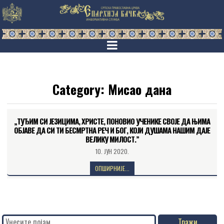
Category:
Мисао дана
„ТУЂИМ СИ ЈЕЗИЦИМА, ХРИСТЕ, ПОНОВИО УЧЕНИКЕ СВОЈЕ ДА ЊИМА
ОБЈАВЕ ДА СИ ТИ БЕСМРТНА РЕЧ И БОГ, КОЈИ ДУШАМА НАШИМ ДАЈЕ
ВЕЛИКУ МИЛОСТ.”
10. ЈУН 2020.
ОПШИРНИЈЕ...
Search