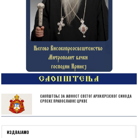
САОПШТЕЊЕ ЗА ЈАВНОСТ СВЕТОГ АРХИЈЕРЕЈСКОГ СИНОДА
СРПСКЕ ПРАВОСЛАВНЕ ЦРКВЕ
ИЗДВАЈАМО