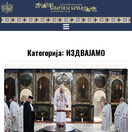
Категорија:
ИЗДВАЈАМО