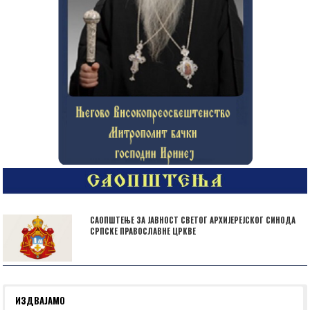
САОПШТЕЊЕ ЗА ЈАВНОСТ СВЕТОГ АРХИЈЕРЕЈСКОГ СИНОДА
СРПСКЕ ПРАВОСЛАВНЕ ЦРКВЕ
ИЗДВАЈАМО