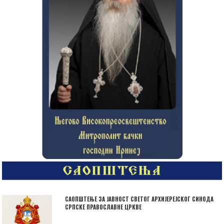
САОПШТЕЊЕ ЗА ЈАВНОСТ СВЕТОГ АРХИЈЕРЕЈСКОГ СИНОДА
СРПСКЕ ПРАВОСЛАВНЕ ЦРКВЕ