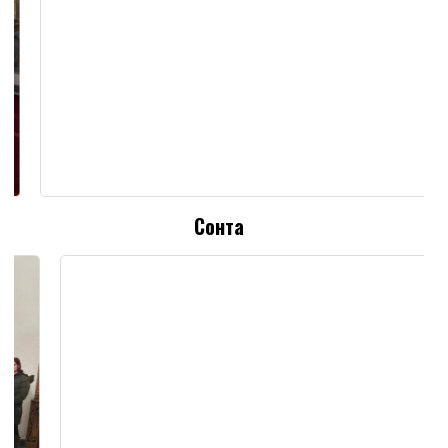
Сонта