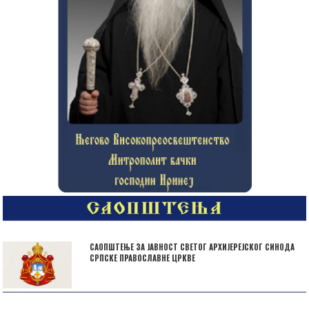
САОПШТЕЊЕ ЗА ЈАВНОСТ СВЕТОГ АРХИЈЕРЕЈСКОГ СИНОДА
СРПСКЕ ПРАВОСЛАВНЕ ЦРКВЕ