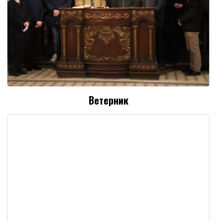
Ветерник