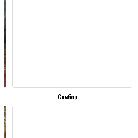
Сомбор