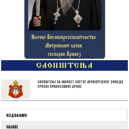
САОПШТЕЊЕ ЗА ЈАВНОСТ СВЕТОГ АРХИЈЕРЕЈСКОГ СИНОДА
СРПСКЕ ПРАВОСЛАВНЕ ЦРКВЕ
ИЗДВАЈАМО
НАЈАВЕ