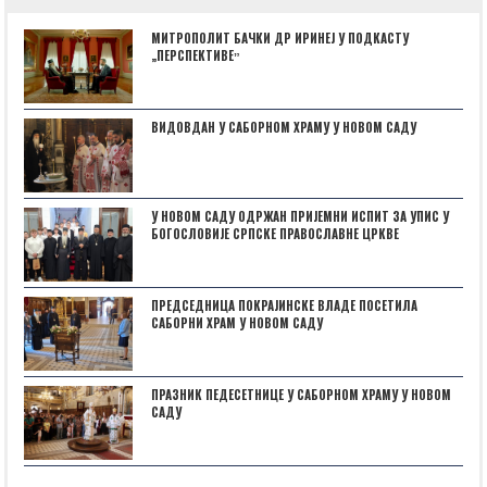
МИТРОПОЛИТ БАЧКИ ДР ИРИНЕЈ У ПОДКАСТУ
„ПЕРСПЕКТИВЕˮ
ВИДОВДАН У САБОРНОМ ХРАМУ У НОВОМ САДУ
У НОВОМ САДУ ОДРЖАН ПРИЈЕМНИ ИСПИТ ЗА УПИС У
БОГОСЛОВИЈЕ СРПСКЕ ПРАВОСЛАВНЕ ЦРКВЕ
ПРЕДСЕДНИЦА ПОКРАЈИНСКЕ ВЛАДЕ ПОСЕТИЛА
САБОРНИ ХРАМ У НОВОМ САДУ
ПРАЗНИК ПЕДЕСЕТНИЦЕ У САБОРНОМ ХРАМУ У НОВОМ
САДУ