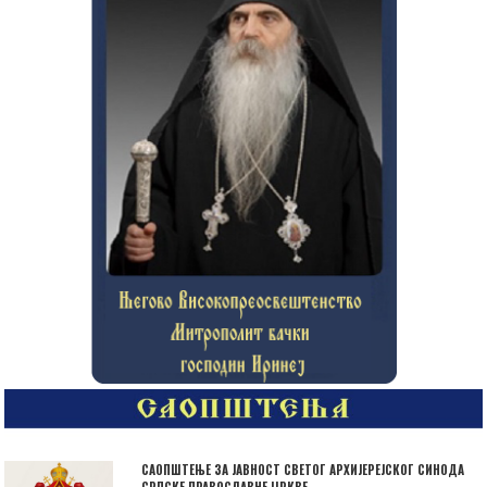
САОПШТЕЊЕ ЗА ЈАВНОСТ СВЕТОГ АРХИЈЕРЕЈСКОГ СИНОДА