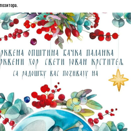
позитора.