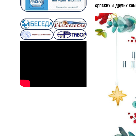
српских и других ком