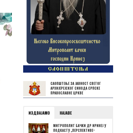
САОПШТЕЊЕ ЗА ЈАВНОСТ СВЕТОГ
АРХИЈЕРЕЈСКОГ СИНОДА СРПСКЕ
ПРАВОСЛАВНЕ ЦРКВЕ
ИЗДВАЈАМО
НАЈАВЕ
МИТРОПОЛИТ БАЧКИ ДР ИРИНЕЈ У
ПОДКАСТУ „ПЕРСПЕКТИВЕˮ