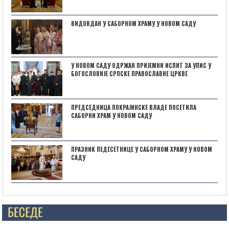
ВИДОВДАН У САБОРНОМ ХРАМУ У НОВОМ САДУ
У НОВОМ САДУ ОДРЖАН ПРИЈЕМНИ ИСПИТ ЗА УПИС У
БОГОСЛОВИЈЕ СРПСКЕ ПРАВОСЛАВНЕ ЦРКВЕ
ПРЕДСЕДНИЦА ПОКРАЈИНСКЕ ВЛАДЕ ПОСЕТИЛА
САБОРНИ ХРАМ У НОВОМ САДУ
ПРАЗНИК ПЕДЕСЕТНИЦЕ У САБОРНОМ ХРАМУ У НОВОМ
САДУ
Posts not found