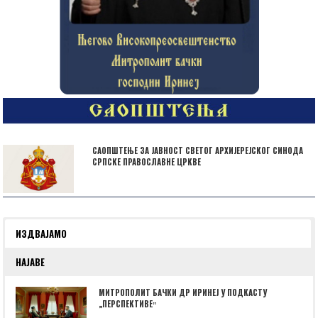
САОПШТЕЊЕ ЗА ЈАВНОСТ СВЕТОГ АРХИЈЕРЕЈСКОГ СИНОДА
СРПСКЕ ПРАВОСЛАВНЕ ЦРКВЕ
ИЗДВАЈАМО
НАЈАВЕ
МИТРОПОЛИТ БАЧКИ ДР ИРИНЕЈ У ПОДКАСТУ
„ПЕРСПЕКТИВЕˮ