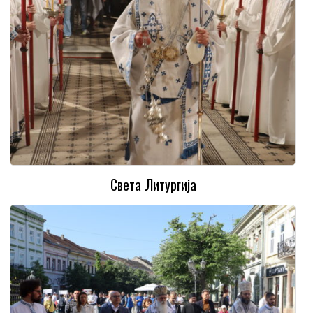
Света Литургија