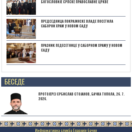
БОГОСЛОВИЈЕ СРПСКЕ ПРАВОСЛАВНЕ ЦРКВЕ
ПРЕДСЕДНИЦА ПОКРАЈИНСКЕ ВЛАДЕ ПОСЕТИЛА
САБОРНИ ХРАМ У НОВОМ САДУ
ПРАЗНИК ПЕДЕСЕТНИЦЕ У САБОРНОМ ХРАМУ У НОВОМ
САДУ
Posts not found
ПРОТОЈЕРЕЈ СРБИСЛАВ СТОЈАНОВ, БАЧКА ТОПОЛА, 26. 7.
2026.