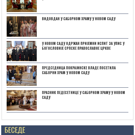
ВИДОВДАН У САБОРНОМ ХРАМУ У НОВОМ САДУ
У НОВОМ САДУ ОДРЖАН ПРИЈЕМНИ ИСПИТ ЗА УПИС У
БОГОСЛОВИЈЕ СРПСКЕ ПРАВОСЛАВНЕ ЦРКВЕ
ПРЕДСЕДНИЦА ПОКРАЈИНСКЕ ВЛАДЕ ПОСЕТИЛА
САБОРНИ ХРАМ У НОВОМ САДУ
ПРАЗНИК ПЕДЕСЕТНИЦЕ У САБОРНОМ ХРАМУ У НОВОМ
САДУ
Posts not found