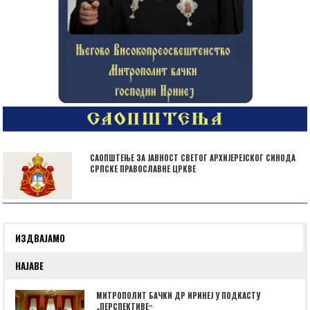
САОПШТЕЊЕ ЗА ЈАВНОСТ СВЕТОГ АРХИЈЕРЕЈСКОГ СИНОДА
СРПСКЕ ПРАВОСЛАВНЕ ЦРКВЕ
ИЗДВАЈАМО
НАЈАВЕ
МИТРОПОЛИТ БАЧКИ ДР ИРИНЕЈ У ПОДКАСТУ
„ПЕРСПЕКТИВЕˮ