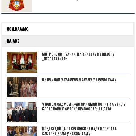
ИЗДВАЈАМО
НАЈАВЕ
МИТРОПОЛИТ БАЧКИ ДР ИРИНЕЈ У ПОДКАСТУ
„ПЕРСПЕКТИВЕˮ
ВИДОВДАН У САБОРНОМ ХРАМУ У НОВОМ САДУ
У НОВОМ САДУ ОДРЖАН ПРИЈЕМНИ ИСПИТ ЗА УПИС У
БОГОСЛОВИЈЕ СРПСКЕ ПРАВОСЛАВНЕ ЦРКВЕ
ПРЕДСЕДНИЦА ПОКРАЈИНСКЕ ВЛАДЕ ПОСЕТИЛА
САБОРНИ ХРАМ У НОВОМ САДУ