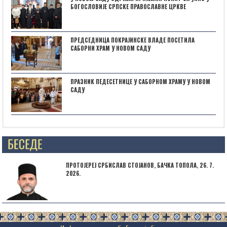
БОГОСЛОВИЈЕ СРПСКЕ ПРАВОСЛАВНЕ ЦРКВЕ
ПРЕДСЕДНИЦА ПОКРАЈИНСКЕ ВЛАДЕ ПОСЕТИЛА
САБОРНИ ХРАМ У НОВОМ САДУ
ПРАЗНИК ПЕДЕСЕТНИЦЕ У САБОРНОМ ХРАМУ У НОВОМ
САДУ
Posts not found
ПРОТОЈЕРЕЈ СРБИСЛАВ СТОЈАНОВ, БАЧКА ТОПОЛА, 26. 7.
2026.