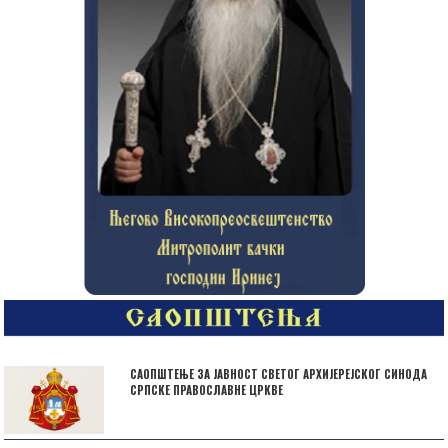
САОПШТЕЊЕ ЗА ЈАВНОСТ СВЕТОГ АРХИЈЕРЕЈСКОГ СИНОДА
СРПСКЕ ПРАВОСЛАВНЕ ЦРКВЕ