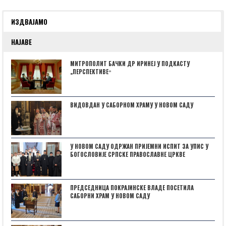
ИЗДВАЈАМО
НАЈАВЕ
МИТРОПОЛИТ БАЧКИ ДР ИРИНЕЈ У ПОДКАСТУ
„ПЕРСПЕКТИВЕˮ
ВИДОВДАН У САБОРНОМ ХРАМУ У НОВОМ САДУ
У НОВОМ САДУ ОДРЖАН ПРИЈЕМНИ ИСПИТ ЗА УПИС У
БОГОСЛОВИЈЕ СРПСКЕ ПРАВОСЛАВНЕ ЦРКВЕ
ПРЕДСЕДНИЦА ПОКРАЈИНСКЕ ВЛАДЕ ПОСЕТИЛА
САБОРНИ ХРАМ У НОВОМ САДУ