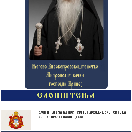
САОПШТЕЊЕ ЗА ЈАВНОСТ СВЕТОГ АРХИЈЕРЕЈСКОГ СИНОДА
СРПСКЕ ПРАВОСЛАВНЕ ЦРКВЕ