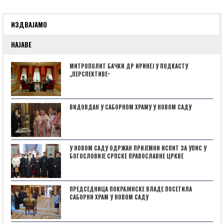
ИЗДВАЈАМО
НАЈАВЕ
МИТРОПОЛИТ БАЧКИ ДР ИРИНЕЈ У ПОДКАСТУ
„ПЕРСПЕКТИВЕˮ
ВИДОВДАН У САБОРНОМ ХРАМУ У НОВОМ САДУ
У НОВОМ САДУ ОДРЖАН ПРИЈЕМНИ ИСПИТ ЗА УПИС У
БОГОСЛОВИЈЕ СРПСКЕ ПРАВОСЛАВНЕ ЦРКВЕ
ПРЕДСЕДНИЦА ПОКРАЈИНСКЕ ВЛАДЕ ПОСЕТИЛА
САБОРНИ ХРАМ У НОВОМ САДУ