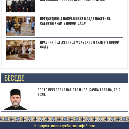
ПРЕДСЕДНИЦА ПОКРАЈИНСКЕ ВЛАДЕ ПОСЕТИЛА
САБОРНИ ХРАМ У НОВОМ САДУ
ПРАЗНИК ПЕДЕСЕТНИЦЕ У САБОРНОМ ХРАМУ У НОВОМ
САДУ
Posts not found
ПРОТОЈЕРЕЈ СРБИСЛАВ СТОЈАНОВ, БАЧКА ТОПОЛА, 26. 7.
2026.