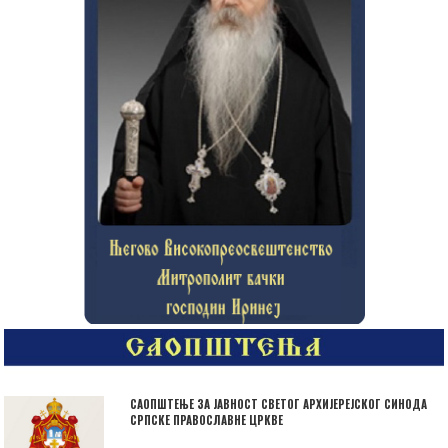
САОПШТЕЊЕ ЗА ЈАВНОСТ СВЕТОГ АРХИЈЕРЕЈСКОГ СИНОДА
СРПСКЕ ПРАВОСЛАВНЕ ЦРКВЕ