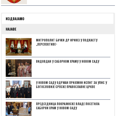
ИЗДВАЈАМО
НАЈАВЕ
МИТРОПОЛИТ БАЧКИ ДР ИРИНЕЈ У ПОДКАСТУ
„ПЕРСПЕКТИВЕˮ
ВИДОВДАН У САБОРНОМ ХРАМУ У НОВОМ САДУ
У НОВОМ САДУ ОДРЖАН ПРИЈЕМНИ ИСПИТ ЗА УПИС У
БОГОСЛОВИЈЕ СРПСКЕ ПРАВОСЛАВНЕ ЦРКВЕ
ПРЕДСЕДНИЦА ПОКРАЈИНСКЕ ВЛАДЕ ПОСЕТИЛА
САБОРНИ ХРАМ У НОВОМ САДУ